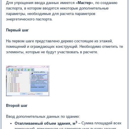
Для упрощения ввода данных имеется «
Мастер
», по созданию
паспорта, в котором вводятся некоторые дополнительные
параметры, необходимые для расчета параметров
энергетического паспорта.
Первый шаг
На первом шаге представлено дерево состоящее из этажей,
помещений и ограждающих конструкций. Необходимо отметить те
элементы, которые не будут участвовать в расчете.
Второй шаг
Ввод дополнительных данных по зданию:
3
Отапливаемый объем здания, м
– Сумма площадей всех
помещений, помноженая на строительную высоту здания,