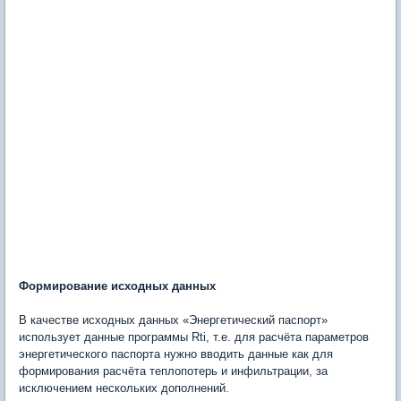
Формирование исходных данных
В качестве исходных данных «Энергетический паспорт»
использует данные программы Rti, т.е. для расчёта параметров
энергетического паспорта нужно вводить данные как для
формирования расчёта теплопотерь и инфильтрации, за
исключением нескольких дополнений.