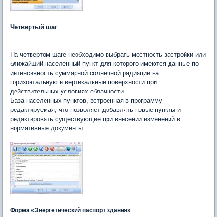
Четвертый шаг
На четвертом шаге необходимо выбрать местность застройки или
ближайший населенный пункт для которого имеются данные по
интенсивность суммарной солнечной радиации на
горизонтальную и вертикальные поверхности при
действительных условиях облачности.
База населенных пунктов, встроенная в программу
редактируемая, что позволяет добавлять новые пункты и
редактировать существующие при внесении изменений в
нормативные документы.
Форма «Энергетический паспорт здания»