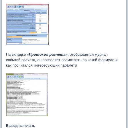
На вкладке «
Протокол расчета
», отображается журнал
событий расчета, он позволяет посмотреть по какой формуле и
как посчитался интересующий параметр
Вывод на печать