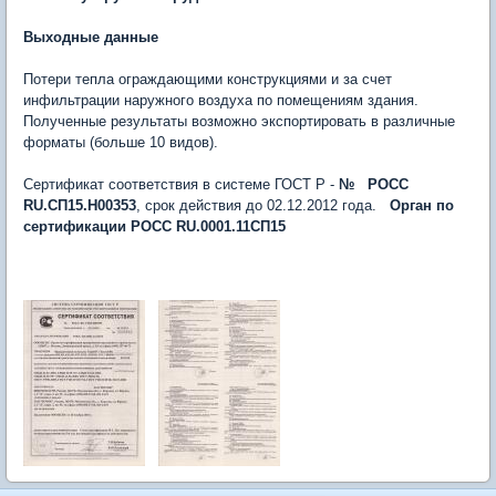
Выходные данные
Потери тепла ограждающими конструкциями и за счет
инфильтрации наружного воздуха по помещениям здания.
Полученные результаты возможно экспортировать в различные
форматы (больше 10 видов).
Сертификат соответствия в системе ГОСТ Р -
№ РОСС
RU.СП15.Н00353
, срок действия до 02.12.2012 года.
Орган по
сертификации РОСС RU.0001.11СП15