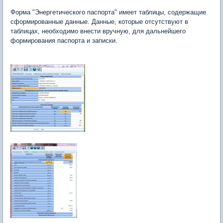
Форма "Энергетического паспорта" имеет таблицы, содержащие
сформированные данные. Данные, которые отсутствуют в
таблицах, необходимо внести вручную, для дальнейшего
формирования паспорта и записки.