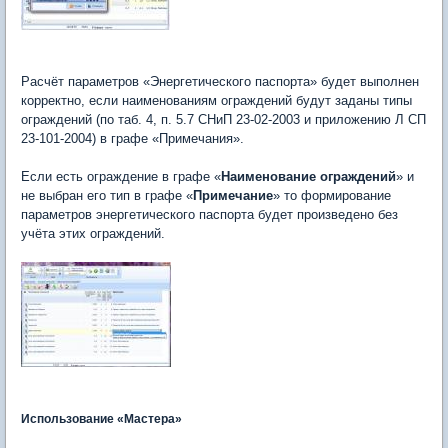
Расчёт параметров «Энергетического паспорта» будет выполнен
корректно, если наименованиям ограждений будут заданы типы
ограждений (по таб. 4, п. 5.7 СНиП 23-02-2003 и приложению Л СП
23-101-2004) в графе «Примечания».
Если есть ограждение в графе «
Наименование ограждений
» и
не выбран его тип в графе «
Примечание
» то формирование
параметров энергетического паспорта будет произведено без
учёта этих ограждений.
Использование «Мастера»