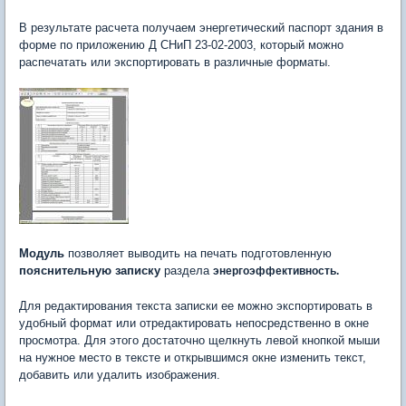
В результате расчета получаем энергетический паспорт здания в
форме по приложению Д СНиП 23-02-2003, который можно
распечатать или экспортировать в различные форматы.
Модуль
позволяет выводить на печать подготовленную
пояснительную записку
раздела
энергоэффективность.
Для редактирования текста записки ее можно экспортировать в
удобный формат или отредактировать непосредственно в окне
просмотра. Для этого достаточно щелкнуть левой кнопкой мыши
на нужное место в тексте и открывшимся окне изменить текст,
добавить или удалить изображения.