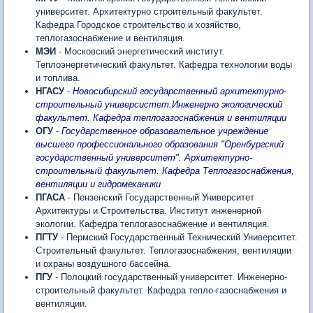
университет. Архитектурно строительный факультет.
Кафедра Городское строительство и хозяйство,
теплогазоснабжение и вентиляция.
МЭИ
- Московский энергетический институт.
Теплоэнергетический факультет. Кафедра технологии воды
и топлива.
НГАСУ
-
Новосибирский государственный архитектурно-
строительный универсистет.Инженерно экологический
факультет. Кафедра теплогазоснабжения и вентиляции
ОГУ
-
Государственное образовательное учреждение
высшего профессионального образования "Оренбургский
государственный университет". Архитектурно-
строительный факультет. Кафедра Теплогазоснабжения,
вентиляции и гидромеханики
ПГАСА
- Пензенский Государственный Университет
Архитектуры и Строительства. Институт инженерной
экологии. Кафедра теплогазоснабжение и вентиляция.
ПГТУ
- Пермский Государственный Технический Университет.
Строительный факультет. Теплогазоснабжения, вентиляции
и охраны воздушного бассейна.
ПГУ
- Полоцкий государственный университет. Инженерно-
строительный факультет. Кафедра тепло-газоснабжения и
вентиляции.