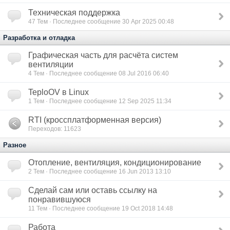
Техническая поддержка
47
Тем · Последнее сообщение 30 Apr 2025 00:48
Разработка и отладка
Графическая часть для расчёта систем
вентиляции
4
Тем · Последнее сообщение 08 Jul 2016 06:40
TeploOV в Linux
1
Тем · Последнее сообщение 12 Sep 2025 11:34
RTI (кроссплатформенная версия)
Переходов: 11623
Разное
Отопление, вентиляция, кондиционирование
2
Тем · Последнее сообщение 16 Jun 2013 13:10
Сделай сам или оставь ссылку на
понравившуюся
11
Тем · Последнее сообщение 19 Oct 2018 14:48
Работа